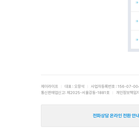
제이라이프
대표 : 오장석
사업자등록번호 : 156-07-00
통신판매업신고: 제2025-서울강동-1881호
개인정보책임자 
전화상담 온라인 전환 안내