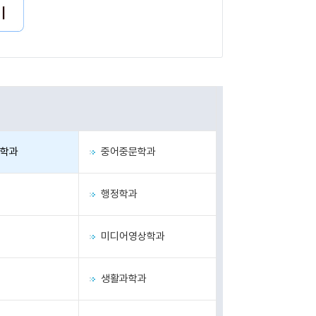
학과
중어중문학과
행정학과
미디어영상학과
생활과학과