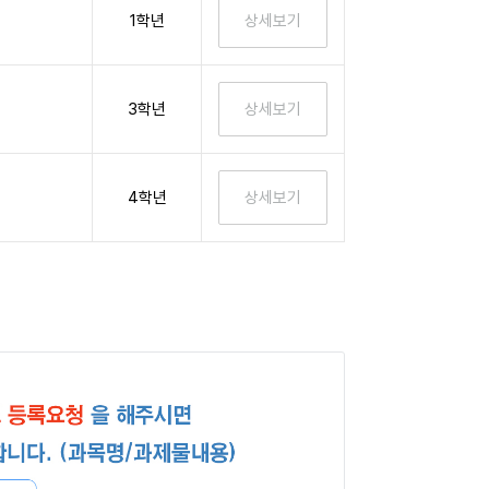
1학년
3학년
4학년