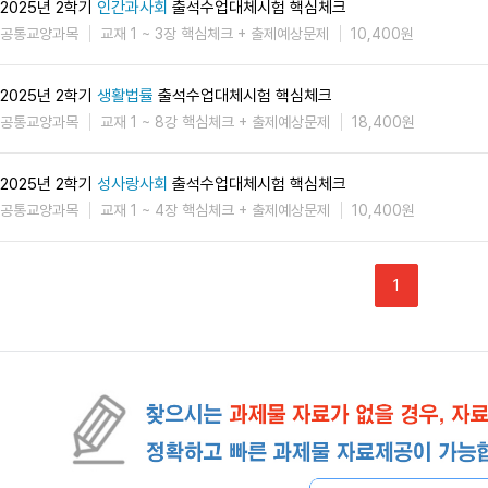
2025년 2학기
인간과사회
출석수업대체시험 핵심체크
공통교양과목
교재 1 ~ 3장 핵심체크 + 출제예상문제
10,400원
2025년 2학기
생활법률
출석수업대체시험 핵심체크
공통교양과목
교재 1 ~ 8강 핵심체크 + 출제예상문제
18,400원
2025년 2학기
성사랑사회
출석수업대체시험 핵심체크
공통교양과목
교재 1 ~ 4장 핵심체크 + 출제예상문제
10,400원