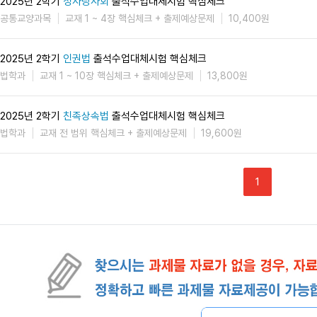
2025년 2학기
성사랑사회
출석수업대체시험 핵심체크
공통교양과목
교재 1 ~ 4장 핵심체크 + 출제예상문제
10,400원
2025년 2학기
인권법
출석수업대체시험 핵심체크
법학과
교재 1 ~ 10장 핵심체크 + 출제예상문제
13,800원
2025년 2학기
친족상속법
출석수업대체시험 핵심체크
법학과
교재 전 범위 핵심체크 + 출제예상문제
19,600원