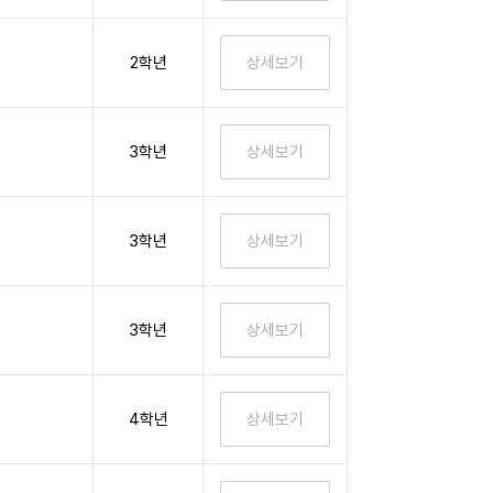
2학년
3학년
3학년
3학년
4학년