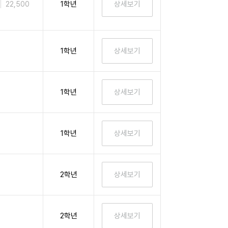
1학년
22,500
1학년
1학년
1학년
2학년
2학년