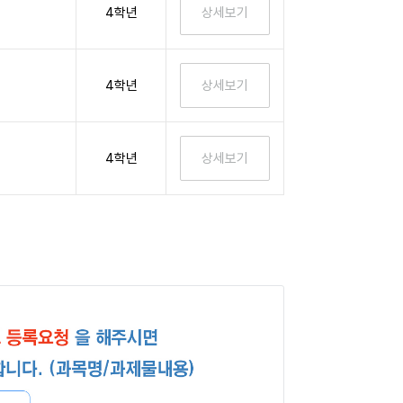
4학년
4학년
4학년