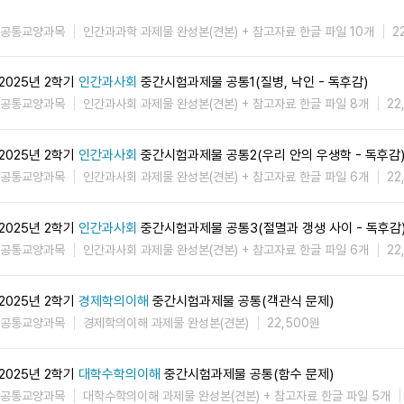
공통교양과목
인간과과학 과제물 완성본(견본) + 참고자료 한글 파일 10개
2
2025년 2학기
인간과사회
중간시험과제물 공통1(질병, 낙인 - 독후감)
공통교양과목
인간과사회 과제물 완성본(견본) + 참고자료 한글 파일 8개
22
2025년 2학기
인간과사회
중간시험과제물 공통2(우리 안의 우생학 - 독후감
공통교양과목
인간과사회 과제물 완성본(견본) + 참고자료 한글 파일 6개
22
2025년 2학기
인간과사회
중간시험과제물 공통3(절멸과 갱생 사이 - 독후감
공통교양과목
인간과사회 과제물 완성본(견본) + 참고자료 한글 파일 6개
22
2025년 2학기
경제학의이해
중간시험과제물 공통(객관식 문제)
공통교양과목
경제학의이해 과제물 완성본(견본)
22,500원
2025년 2학기
대학수학의이해
중간시험과제물 공통(함수 문제)
공통교양과목
대학수학의이해 과제물 완성본(견본) + 참고자료 한글 파일 5개