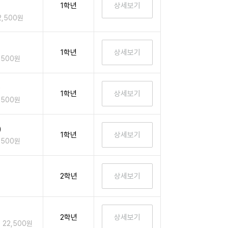
1학년
2,500원
1학년
,500원
)
1학년
,500원
)
1학년
,500원
2학년
2학년
22,500원