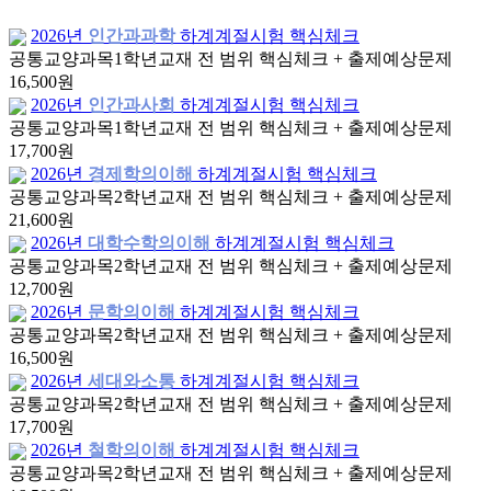
2026년
인간과과학
하계계절시험 핵심체크
공통교양과목
1학년
교재 전 범위 핵심체크 + 출제예상문제
16,500원
2026년
인간과사회
하계계절시험 핵심체크
공통교양과목
1학년
교재 전 범위 핵심체크 + 출제예상문제
17,700원
2026년
경제학의이해
하계계절시험 핵심체크
공통교양과목
2학년
교재 전 범위 핵심체크 + 출제예상문제
21,600원
2026년
대학수학의이해
하계계절시험 핵심체크
공통교양과목
2학년
교재 전 범위 핵심체크 + 출제예상문제
12,700원
2026년
문학의이해
하계계절시험 핵심체크
공통교양과목
2학년
교재 전 범위 핵심체크 + 출제예상문제
16,500원
2026년
세대와소통
하계계절시험 핵심체크
공통교양과목
2학년
교재 전 범위 핵심체크 + 출제예상문제
17,700원
2026년
철학의이해
하계계절시험 핵심체크
공통교양과목
2학년
교재 전 범위 핵심체크 + 출제예상문제