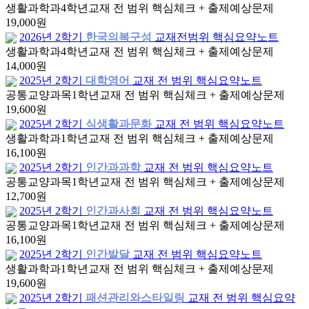
생활과학과
4학년
교재 전 범위 핵심체크 + 출제예상문제
19,000원
2026년 2학기
한국의복구성
교재전범위 핵심요약노트
생활과학과
4학년
교재 전 범위 핵심체크 + 출제예상문제
14,000원
2025년 2학기
대학영어
교재 전 범위 핵심요약노트
공통교양과목
1학년
교재 전 범위 핵심체크 + 출제예상문제
19,600원
2025년 2학기
식생활과문화
교재 전 범위 핵심요약노트
생활과학과
1학년
교재 전 범위 핵심체크 + 출제예상문제
16,100원
2025년 2학기
인간과과학
교재 전 범위 핵심요약노트
공통교양과목
1학년
교재 전 범위 핵심체크 + 출제예상문제
12,700원
2025년 2학기
인간과사회
교재 전 범위 핵심요약노트
공통교양과목
1학년
교재 전 범위 핵심체크 + 출제예상문제
16,100원
2025년 2학기
인간발달
교재 전 범위 핵심요약노트
생활과학과
1학년
교재 전 범위 핵심체크 + 출제예상문제
19,600원
2025년 2학기
패션관리와스타일링
교재 전 범위 핵심요약