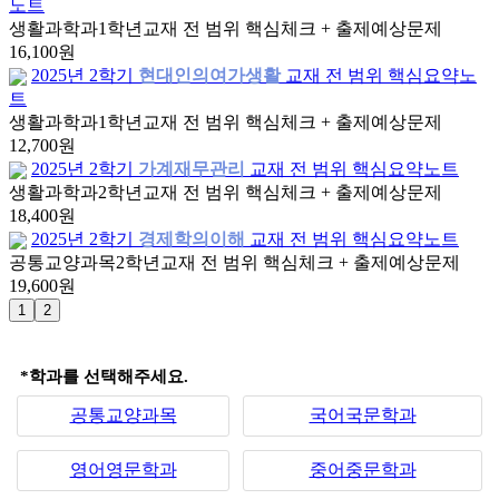
노트
생활과학과
1학년
교재 전 범위 핵심체크 + 출제예상문제
16,100원
2025년 2학기
현대인의여가생활
교재 전 범위 핵심요약노
트
생활과학과
1학년
교재 전 범위 핵심체크 + 출제예상문제
12,700원
2025년 2학기
가계재무관리
교재 전 범위 핵심요약노트
생활과학과
2학년
교재 전 범위 핵심체크 + 출제예상문제
18,400원
2025년 2학기
경제학의이해
교재 전 범위 핵심요약노트
공통교양과목
2학년
교재 전 범위 핵심체크 + 출제예상문제
19,600원
*학과를 선택해주세요.
공통교양과목
국어국문학과
영어영문학과
중어중문학과