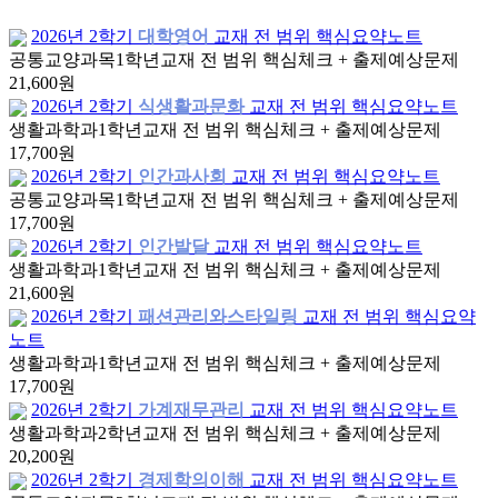
2026년 2학기
대학영어
교재 전 범위 핵심요약노트
공통교양과목
1학년
교재 전 범위 핵심체크 + 출제예상문제
21,600원
2026년 2학기
식생활과문화
교재 전 범위 핵심요약노트
생활과학과
1학년
교재 전 범위 핵심체크 + 출제예상문제
17,700원
2026년 2학기
인간과사회
교재 전 범위 핵심요약노트
공통교양과목
1학년
교재 전 범위 핵심체크 + 출제예상문제
17,700원
2026년 2학기
인간발달
교재 전 범위 핵심요약노트
생활과학과
1학년
교재 전 범위 핵심체크 + 출제예상문제
21,600원
2026년 2학기
패션관리와스타일링
교재 전 범위 핵심요약
노트
생활과학과
1학년
교재 전 범위 핵심체크 + 출제예상문제
17,700원
2026년 2학기
가계재무관리
교재 전 범위 핵심요약노트
생활과학과
2학년
교재 전 범위 핵심체크 + 출제예상문제
20,200원
2026년 2학기
경제학의이해
교재 전 범위 핵심요약노트