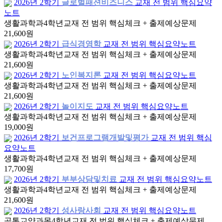
2026년 2학기
글로벌패션비즈니스
교재 전 범위 핵심요약
노트
생활과학과
4학년
교재 전 범위 핵심체크 + 출제예상문제
21,600원
2026년 2학기
급식경영학
교재 전 범위 핵심요약노트
생활과학과
4학년
교재 전 범위 핵심체크 + 출제예상문제
21,600원
2026년 2학기
노인복지론
교재 전 범위 핵심요약노트
생활과학과
4학년
교재 전 범위 핵심체크 + 출제예상문제
21,600원
2026년 2학기
놀이지도
교재 전 범위 핵심요약노트
생활과학과
4학년
교재 전 범위 핵심체크 + 출제예상문제
19,000원
2026년 2학기
보건프로그램개발및평가
교재 전 범위 핵심
요약노트
생활과학과
4학년
교재 전 범위 핵심체크 + 출제예상문제
17,700원
2026년 2학기
부부상담및치료
교재 전 범위 핵심요약노트
생활과학과
4학년
교재 전 범위 핵심체크 + 출제예상문제
21,600원
2026년 2학기
성사랑사회
교재 전 범위 핵심요약노트
공통교양과목
4학년
교재 전 범위 핵심체크 + 출제예상문제