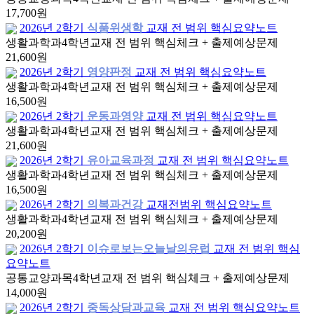
17,700원
2026년 2학기
식품위생학
교재 전 범위 핵심요약노트
생활과학과
4학년
교재 전 범위 핵심체크 + 출제예상문제
21,600원
2026년 2학기
영양판정
교재 전 범위 핵심요약노트
생활과학과
4학년
교재 전 범위 핵심체크 + 출제예상문제
16,500원
2026년 2학기
운동과영양
교재 전 범위 핵심요약노트
생활과학과
4학년
교재 전 범위 핵심체크 + 출제예상문제
21,600원
2026년 2학기
유아교육과정
교재 전 범위 핵심요약노트
생활과학과
4학년
교재 전 범위 핵심체크 + 출제예상문제
16,500원
2026년 2학기
의복과건강
교재전범위 핵심요약노트
생활과학과
4학년
교재 전 범위 핵심체크 + 출제예상문제
20,200원
2026년 2학기
이슈로보는오늘날의유럽
교재 전 범위 핵심
요약노트
공통교양과목
4학년
교재 전 범위 핵심체크 + 출제예상문제
14,000원
2026년 2학기
중독상담과교육
교재 전 범위 핵심요약노트