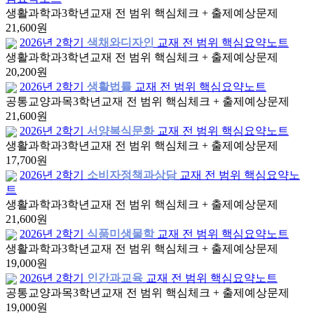
생활과학과
3학년
교재 전 범위 핵심체크 + 출제예상문제
21,600원
2026년 2학기
색채와디자인
교재 전 범위 핵심요약노트
생활과학과
3학년
교재 전 범위 핵심체크 + 출제예상문제
20,200원
2026년 2학기
생활법률
교재 전 범위 핵심요약노트
공통교양과목
3학년
교재 전 범위 핵심체크 + 출제예상문제
21,600원
2026년 2학기
서양복식문화
교재 전 범위 핵심요약노트
생활과학과
3학년
교재 전 범위 핵심체크 + 출제예상문제
17,700원
2026년 2학기
소비자정책과상담
교재 전 범위 핵심요약노
트
생활과학과
3학년
교재 전 범위 핵심체크 + 출제예상문제
21,600원
2026년 2학기
식품미생물학
교재 전 범위 핵심요약노트
생활과학과
3학년
교재 전 범위 핵심체크 + 출제예상문제
19,000원
2026년 2학기
인간과교육
교재 전 범위 핵심요약노트
공통교양과목
3학년
교재 전 범위 핵심체크 + 출제예상문제
19,000원