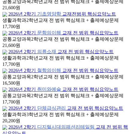
공통교양과목
2학년
교재 전 범위 핵심체크 + 출제예상문제
21,600원
2026년 2학기
기초영양학
교재전범위 핵심요약노트
생활과학과
2학년
교재 전 범위 핵심체크 + 출제예상문제
17,700원
2026년 2학기
문학의이해
교재 전 범위 핵심요약노트
공통교양과목
2학년
교재 전 범위 핵심체크 + 출제예상문제
21,600원
2026년 2학기
의류소재
교재 전 범위 핵심요약노트
생활과학과
2학년
교재 전 범위 핵심체크 + 출제예상문제
17,700원
2026년 2학기
철학의이해
교재 전 범위 핵심요약노트
공통교양과목
2학년
교재 전 범위 핵심체크 + 출제예상문제
16,500원
2026년 2학기
취미와예술
교재 전 범위 핵심요약노트
공통교양과목
2학년
교재 전 범위 핵심체크 + 출제예상문제
17,700원
2026년 2학기
단체급식관리
교재 전 범위 핵심요약노트
생활과학과
3학년
교재 전 범위 핵심체크 + 출제예상문제
20,200원
2026년 2학기
디지털시대의패션리테일링
교재 전 범위 핵
심요약노트