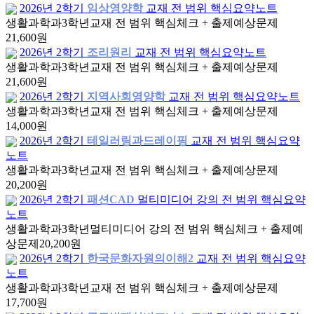
2026년 2학기
임상영양학
교재 전 범위 핵심요약노트
생활과학과
3학년
교재 전 범위 핵심체크 + 출제예상문제
21,600원
2026년 2학기
조리원리
교재 전 범위 핵심요약노트
생활과학과
3학년
교재 전 범위 핵심체크 + 출제예상문제
21,600원
2026년 2학기
지역사회영양학
교재 전 범위 핵심요약노트
생활과학과
3학년
교재 전 범위 핵심체크 + 출제예상문제
14,000원
2026년 2학기
테일러링과드레이핑
교재 전 범위 핵심요약
노트
생활과학과
3학년
교재 전 범위 핵심체크 + 출제예상문제
20,200원
2026년 2학기
패션CAD
멀티미디어 강의 전 범위 핵심요약
노트
생활과학과
3학년
멀티미디어 강의 전 범위 핵심체크 + 출제예
상문제
20,200원
2026년 2학기
한국문화자원의이해2
교재 전 범위 핵심요약
노트
생활과학과
3학년
교재 전 범위 핵심체크 + 출제예상문제
17,700원