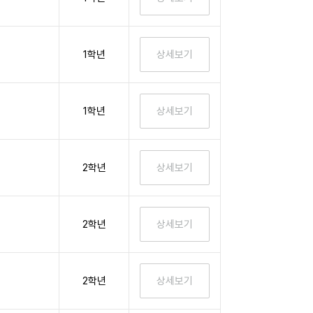
1학년
1학년
2학년
2학년
2학년