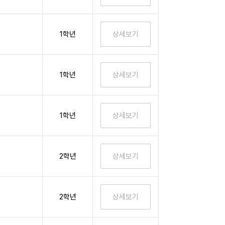
1학년
1학년
1학년
2학년
2학년