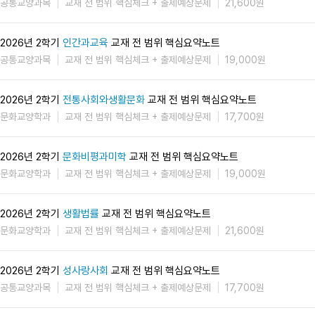
공통교양과목
교재 전 범위 핵심체크 + 출제예상문제
21,600원
2026년 2학기
인간과교육
교재 전 범위 핵심요약노트
공통교양과목
교재 전 범위 핵심체크 + 출제예상문제
19,000원
2026년 2학기
전통사회와생활문화
교재 전 범위 핵심요약노트
문화교양학과
교재 전 범위 핵심체크 + 출제예상문제
17,700원
2026년 2학기
문화비평과미학
교재 전 범위 핵심요약노트
문화교양학과
교재 전 범위 핵심체크 + 출제예상문제
19,000원
2026년 2학기
생활법률
교재 전 범위 핵심요약노트
문화교양학과
교재 전 범위 핵심체크 + 출제예상문제
21,600원
2026년 2학기
성사랑사회
교재 전 범위 핵심요약노트
공통교양과목
교재 전 범위 핵심체크 + 출제예상문제
17,700원