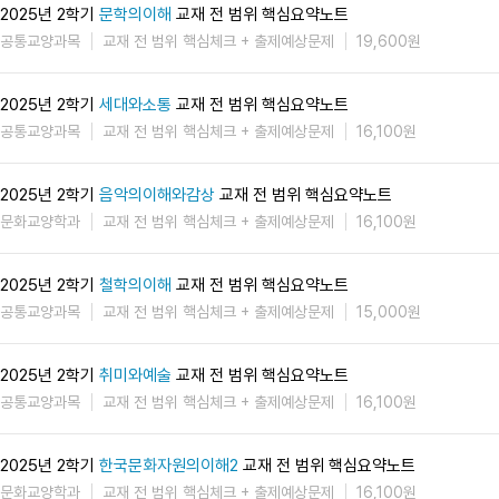
2025년 2학기
문학의이해
교재 전 범위 핵심요약노트
공통교양과목
교재 전 범위 핵심체크 + 출제예상문제
19,600원
2025년 2학기
세대와소통
교재 전 범위 핵심요약노트
공통교양과목
교재 전 범위 핵심체크 + 출제예상문제
16,100원
2025년 2학기
음악의이해와감상
교재 전 범위 핵심요약노트
문화교양학과
교재 전 범위 핵심체크 + 출제예상문제
16,100원
2025년 2학기
철학의이해
교재 전 범위 핵심요약노트
공통교양과목
교재 전 범위 핵심체크 + 출제예상문제
15,000원
2025년 2학기
취미와예술
교재 전 범위 핵심요약노트
공통교양과목
교재 전 범위 핵심체크 + 출제예상문제
16,100원
2025년 2학기
한국문화자원의이해2
교재 전 범위 핵심요약노트
문화교양학과
교재 전 범위 핵심체크 + 출제예상문제
16,100원