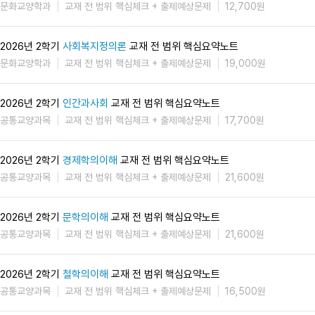
문화교양학과
교재 전 범위 핵심체크 + 출제예상문제
12,700원
2026년 2학기
사회복지정의론
교재 전 범위 핵심요약노트
문화교양학과
교재 전 범위 핵심체크 + 출제예상문제
19,000원
2026년 2학기
인간과사회
교재 전 범위 핵심요약노트
공통교양과목
교재 전 범위 핵심체크 + 출제예상문제
17,700원
2026년 2학기
경제학의이해
교재 전 범위 핵심요약노트
공통교양과목
교재 전 범위 핵심체크 + 출제예상문제
21,600원
2026년 2학기
문학의이해
교재 전 범위 핵심요약노트
공통교양과목
교재 전 범위 핵심체크 + 출제예상문제
21,600원
2026년 2학기
철학의이해
교재 전 범위 핵심요약노트
공통교양과목
교재 전 범위 핵심체크 + 출제예상문제
16,500원