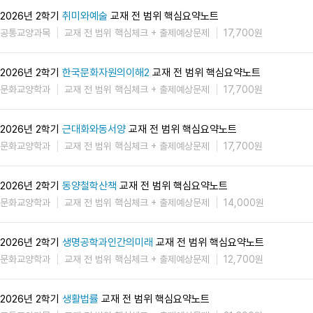
2026년 2학기
취미와예술
교재 전 범위 핵심요약노트
공통교양과목
교재 전 범위 핵심체크 + 출제예상문제
17,700원
2026년 2학기
한국문화자원의이해2
교재 전 범위 핵심요약노트
문화교양학과
교재 전 범위 핵심체크 + 출제예상문제
17,700원
2026년 2학기
근대화와동서양
교재 전 범위 핵심요약노트
문화교양학과
교재 전 범위 핵심체크 + 출제예상문제
17,700원
2026년 2학기
동양철학산책
교재 전 범위 핵심요약노트
문화교양학과
교재 전 범위 핵심체크 + 출제예상문제
14,000원
2026년 2학기
생명공학과인간의미래
교재 전 범위 핵심요약노트
문화교양학과
교재 전 범위 핵심체크 + 출제예상문제
12,700원
2026년 2학기
생활법률
교재 전 범위 핵심요약노트