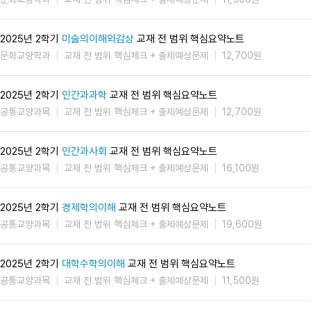
2025년 2학기
미술의이해와감상
교재 전 범위 핵심요약노트
문화교양학과
교재 전 범위 핵심체크 + 출제예상문제
12,700원
2025년 2학기
인간과과학
교재 전 범위 핵심요약노트
공통교양과목
교재 전 범위 핵심체크 + 출제예상문제
12,700원
2025년 2학기
인간과사회
교재 전 범위 핵심요약노트
공통교양과목
교재 전 범위 핵심체크 + 출제예상문제
16,100원
2025년 2학기
경제학의이해
교재 전 범위 핵심요약노트
공통교양과목
교재 전 범위 핵심체크 + 출제예상문제
19,600원
2025년 2학기
대학수학의이해
교재 전 범위 핵심요약노트
공통교양과목
교재 전 범위 핵심체크 + 출제예상문제
11,500원