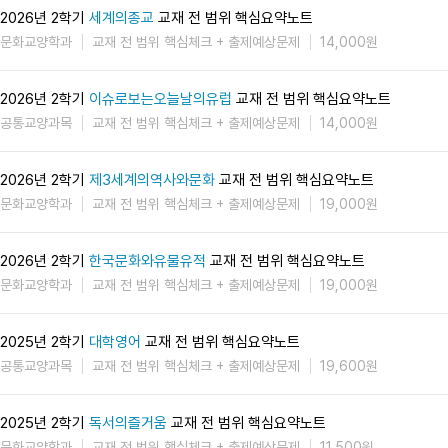
2026년 2학기
세계의종교
교재 전 범위 핵심요약노트
문화교양학과
교재 전 범위 핵심체크 + 출제예상문제
14,000원
2026년 2학기
이슈로보는오늘날의유럽
교재 전 범위 핵심요약노트
공통교양과목
교재 전 범위 핵심체크 + 출제예상문제
14,000원
2026년 2학기
제3세계의역사와문화
교재 전 범위 핵심요약노트
문화교양학과
교재 전 범위 핵심체크 + 출제예상문제
19,000원
2026년 2학기
한국문화와유물유적
교재 전 범위 핵심요약노트
문화교양학과
교재 전 범위 핵심체크 + 출제예상문제
19,000원
2025년 2학기
대학영어
교재 전 범위 핵심요약노트
공통교양과목
교재 전 범위 핵심체크 + 출제예상문제
19,600원
2025년 2학기
독서의즐거움
교재 전 범위 핵심요약노트
문화교양학과
교재 전 범위 핵심체크 + 출제예상문제
11,500원