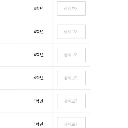
4학년
4학년
4학년
4학년
1학년
1학년