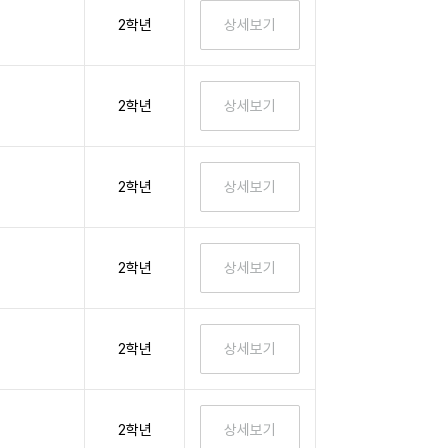
2학년
2학년
2학년
2학년
2학년
2학년