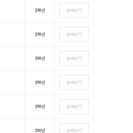
2학년
2학년
3학년
3학년
3학년
3학년