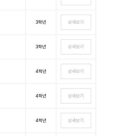
3학년
3학년
4학년
4학년
4학년