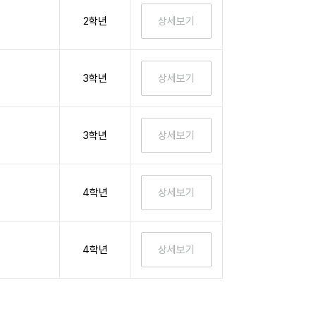
2학년
3학년
3학년
4학년
4학년