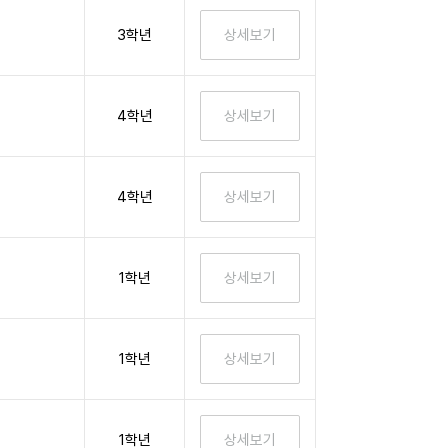
3학년
4학년
4학년
1학년
1학년
1학년