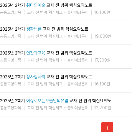
2025년 2학기
취미와예술
교재 전 범위 핵심요약노트
공통교양과목
교재 전 범위 핵심체크 + 출제예상문제
16,100원
2025년 2학기
생활법률
교재 전 범위 핵심요약노트
공통교양과목
교재 전 범위 핵심체크 + 출제예상문제
19,600원
2025년 2학기
인간과교육
교재 전 범위 핵심요약노트
공통교양과목
교재 전 범위 핵심체크 + 출제예상문제
17,300원
2025년 2학기
성사랑사회
교재 전 범위 핵심요약노트
공통교양과목
교재 전 범위 핵심체크 + 출제예상문제
16,100원
2025년 2학기
이슈로보는오늘날의유럽
교재 전 범위 핵심요약노트
공통교양과목
교재 전 범위 핵심체크 + 출제예상문제
12,700원