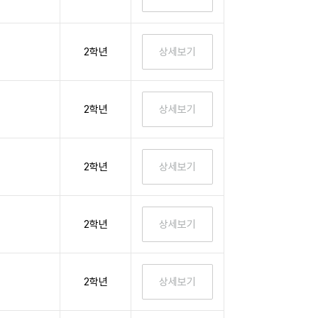
2학년
2학년
2학년
2학년
2학년