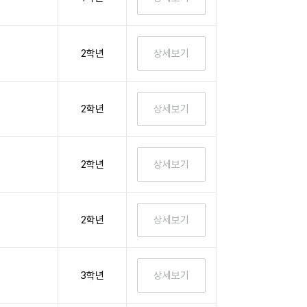
2학년
2학년
2학년
2학년
3학년