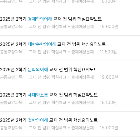
공통교양과목
교재 전 범위 핵심체크 + 출제예상문제
16,100원
2025년 2학기
경제학의이해
교재 전 범위 핵심요약노트
공통교양과목
교재 전 범위 핵심체크 + 출제예상문제
19,600원
2025년 2학기
대학수학의이해
교재 전 범위 핵심요약노트
공통교양과목
교재 전 범위 핵심체크 + 출제예상문제
11,500원
2025년 2학기
문학의이해
교재 전 범위 핵심요약노트
공통교양과목
교재 전 범위 핵심체크 + 출제예상문제
19,600원
2025년 2학기
세대와소통
교재 전 범위 핵심요약노트
공통교양과목
교재 전 범위 핵심체크 + 출제예상문제
16,100원
2025년 2학기
철학의이해
교재 전 범위 핵심요약노트
공통교양과목
교재 전 범위 핵심체크 + 출제예상문제
15,000원