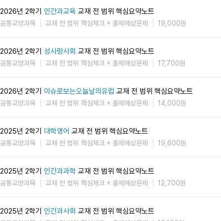
2026년 2학기
인간과교육
교재 전 범위 핵심요약노트
공통교양과목
교재 전 범위 핵심체크 + 출제예상문제
19,000원
2026년 2학기
성사랑사회
교재 전 범위 핵심요약노트
공통교양과목
교재 전 범위 핵심체크 + 출제예상문제
17,700원
2026년 2학기
이슈로보는오늘날의유럽
교재 전 범위 핵심요약노트
공통교양과목
교재 전 범위 핵심체크 + 출제예상문제
14,000원
2025년 2학기
대학영어
교재 전 범위 핵심요약노트
공통교양과목
교재 전 범위 핵심체크 + 출제예상문제
19,600원
2025년 2학기
인간과과학
교재 전 범위 핵심요약노트
공통교양과목
교재 전 범위 핵심체크 + 출제예상문제
12,700원
2025년 2학기
인간과사회
교재 전 범위 핵심요약노트