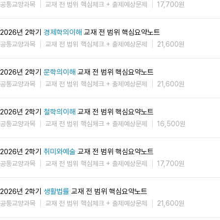
공통교양과목
교재 전 범위 핵심체크 + 출제예상문제
17,700원
2026년 2학기
경제학의이해
교재 전 범위 핵심요약노트
공통교양과목
교재 전 범위 핵심체크 + 출제예상문제
21,600원
2026년 2학기
문학의이해
교재 전 범위 핵심요약노트
공통교양과목
교재 전 범위 핵심체크 + 출제예상문제
21,600원
2026년 2학기
철학의이해
교재 전 범위 핵심요약노트
공통교양과목
교재 전 범위 핵심체크 + 출제예상문제
16,500원
2026년 2학기
취미와예술
교재 전 범위 핵심요약노트
공통교양과목
교재 전 범위 핵심체크 + 출제예상문제
17,700원
2026년 2학기
생활법률
교재 전 범위 핵심요약노트
공통교양과목
교재 전 범위 핵심체크 + 출제예상문제
21,600원