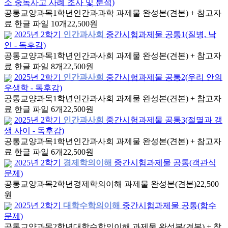
소 중독사고 사례 조사 및 분석)
공통교양과목
1학년
인간과과학 과제물 완성본(견본) + 참고자
료 한글 파일 10개
22,500원
2025년 2학기
인간과사회
중간시험과제물 공통1(질병, 낙
인 - 독후감)
공통교양과목
1학년
인간과사회 과제물 완성본(견본) + 참고자
료 한글 파일 8개
22,500원
2025년 2학기
인간과사회
중간시험과제물 공통2(우리 안의
우생학 - 독후감)
공통교양과목
1학년
인간과사회 과제물 완성본(견본) + 참고자
료 한글 파일 6개
22,500원
2025년 2학기
인간과사회
중간시험과제물 공통3(절멸과 갱
생 사이 - 독후감)
공통교양과목
1학년
인간과사회 과제물 완성본(견본) + 참고자
료 한글 파일 6개
22,500원
2025년 2학기
경제학의이해
중간시험과제물 공통(객관식
문제)
공통교양과목
2학년
경제학의이해 과제물 완성본(견본)
22,500
원
2025년 2학기
대학수학의이해
중간시험과제물 공통(함수
문제)
공통교양과목
2학년
대학수학의이해 과제물 완성본(견본) + 참