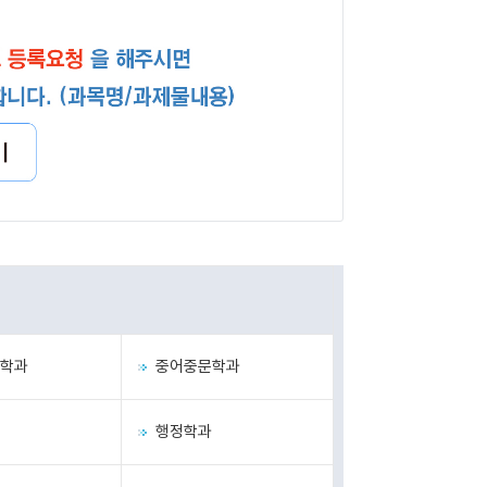
학과
중어중문학과
행정학과