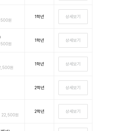
)
1학년
,500원
)
1학년
,500원
1학년
2,500원
2학년
2학년
22,500원