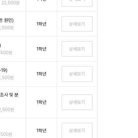
22,500원
한 원인)
1학년
2,500원
)
1학년
,500원
19)
1학년
2,500원
조사 및 분
1학년
2,500원
1학년
,500원