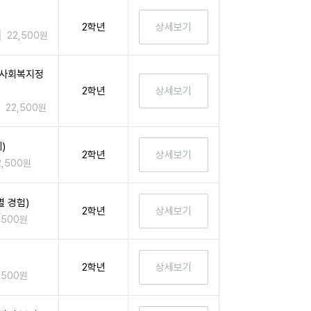
2학년
22,500원
 사회복지정
2학년
22,500원
)
2학년
2,500원
 경험)
2학년
,500원
2학년
,500원