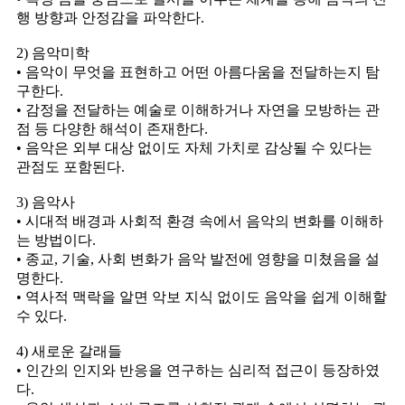
행 방향과 안정감을 파악한다.
2) 음악미학
• 음악이 무엇을 표현하고 어떤 아름다움을 전달하는지 탐
구한다.
• 감정을 전달하는 예술로 이해하거나 자연을 모방하는 관
점 등 다양한 해석이 존재한다.
• 음악은 외부 대상 없이도 자체 가치로 감상될 수 있다는
관점도 포함된다.
3) 음악사
• 시대적 배경과 사회적 환경 속에서 음악의 변화를 이해하
는 방법이다.
• 종교, 기술, 사회 변화가 음악 발전에 영향을 미쳤음을 설
명한다.
• 역사적 맥락을 알면 악보 지식 없이도 음악을 쉽게 이해할
수 있다.
4) 새로운 갈래들
• 인간의 인지와 반응을 연구하는 심리적 접근이 등장하였
다.