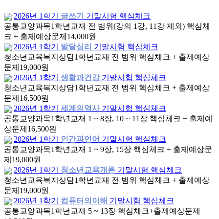
2026년 1학기
글쓰기
기말시험 핵심체크
공통교양과목
1학년
교재 전 범위(강의 1강, 11강 제외) 핵심체
크 + 출제예상문제
14,000원
2026년 1학기
발달심리
기말시험 핵심체크
청소년교육복지상담
1학년
교재 전 범위 핵심체크 + 출제예상
문제
19,000원
2026년 1학기
생활과건강
기말시험 핵심체크
청소년교육복지상담
1학년
교재 전 범위 핵심체크 + 출제예상
문제
16,500원
2026년 1학기
세계의역사
기말시험 핵심체크
공통교양과목
1학년
교재 1 ~ 8장, 10 ~ 11장 핵심체크 + 출제예
상문제
16,500원
2026년 1학기
인간과언어
기말시험 핵심체크
공통교양과목
1학년
교재 1 ~ 9장, 15장 핵심체크 + 출제예상문
제
19,000원
2026년 1학기
청소년교육개론
기말시험 핵심체크
청소년교육복지상담
1학년
교재 전 범위 핵심체크 + 출제예상
문제
19,000원
2026년 1학기
컴퓨터의이해
기말시험 핵심체크
공통교양과목
1학년
교재 5 ~ 13장 핵심체크+출제예상문제