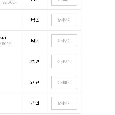
22,500원
1학년
주의)
1학년
2,500원
2학년
2학년
2학년