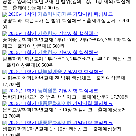
공통교양과목
1학년
교재 전 범위(강의 1강, 11강 제외) 핵심체
크 + 출제예상문제
14,000원
2026년 1학기
기초미시경제론
기말시험 핵심체크
경영학과
1학년
교재 전 범위 핵심체크 + 출제예상문제
17,700
원
2026년 1학기
기초한자
기말시험 핵심체크
중어중문학과
1학년
교재 1부(1~5과), 2부(7~8과), 3부 1과 핵심
체크 + 출제예상문제
16,500원
2026년 1학기
기초한자
기말시험 핵심체크
일본학과
1학년
교재 1부(1~5과), 2부(7~8과), 3부 1과 핵심체크
+ 출제예상문제
16,500원
2026년 1학기
나눔의예술
기말시험 핵심체크
사회복지학과
1학년
교재 전 범위 핵심체크 + 출제예상문제
17,700원
2026년 1학기
농학원론
기말시험 핵심체크
농학과
1학년
교재 전 범위 핵심체크 + 출제예상문제
17,700원
2026년 1학기
대중문화의이해
기말시험 핵심체크
문화교양학과
1학년
교재 1 ~ 10장 핵심체크 + 출제예상문제
12,700원
2026년 1학기
대중문화의이해
기말시험 핵심체크
생활과학과
1학년
교재 1 ~ 10장 핵심체크 + 출제예상문제
12,700원