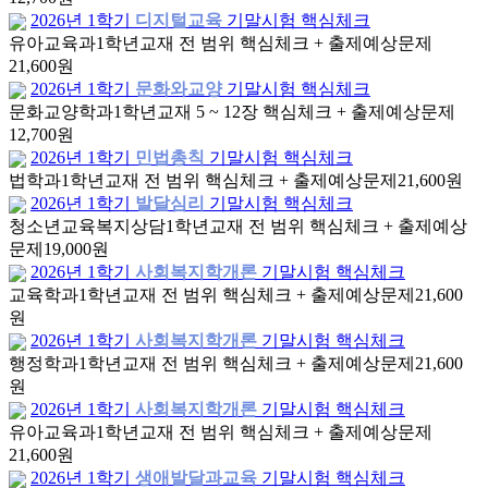
2026년 1학기
디지털교육
기말시험 핵심체크
유아교육과
1학년
교재 전 범위 핵심체크 + 출제예상문제
21,600원
2026년 1학기
문화와교양
기말시험 핵심체크
문화교양학과
1학년
교재 5 ~ 12장 핵심체크 + 출제예상문제
12,700원
2026년 1학기
민법총칙
기말시험 핵심체크
법학과
1학년
교재 전 범위 핵심체크 + 출제예상문제
21,600원
2026년 1학기
발달심리
기말시험 핵심체크
청소년교육복지상담
1학년
교재 전 범위 핵심체크 + 출제예상
문제
19,000원
2026년 1학기
사회복지학개론
기말시험 핵심체크
교육학과
1학년
교재 전 범위 핵심체크 + 출제예상문제
21,600
원
2026년 1학기
사회복지학개론
기말시험 핵심체크
행정학과
1학년
교재 전 범위 핵심체크 + 출제예상문제
21,600
원
2026년 1학기
사회복지학개론
기말시험 핵심체크
유아교육과
1학년
교재 전 범위 핵심체크 + 출제예상문제
21,600원
2026년 1학기
생애발달과교육
기말시험 핵심체크