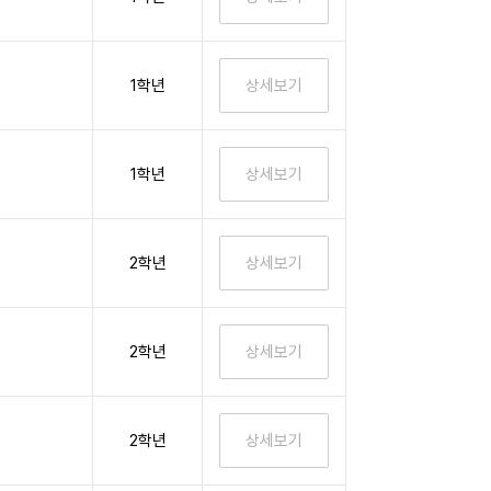
1학년
1학년
2학년
2학년
2학년