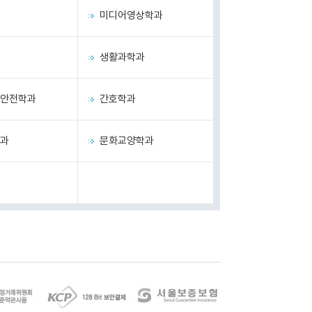
미디어영상학과
생활과학과
안전학과
간호학과
과
문화교양학과