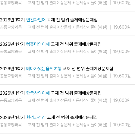
공통교양과목
교재 전 범위 출제예상문제 + 문제상세풀이(해설)
19,600원
2026년 1학기
인간과언어
교재 전 범위 출제예상문제집
공통교양과목
교재 전 범위 출제예상문제 + 문제상세풀이(해설)
19,600원
2026년 1학기
컴퓨터의이해
교재 전 범위 출제예상문제집
공통교양과목
교재 전 범위 출제예상문제 + 문제상세풀이(해설)
19,600원
2026년 1학기
테마가있는음악여행
교재 전 범위 출제예상문제집
공통교양과목
교재 전 범위 출제예상문제 + 문제상세풀이(해설)
19,600원
2026년 1학기
한국사의이해
교재 전 범위 출제예상문제집
공통교양과목
교재 전 범위 출제예상문제 + 문제상세풀이(해설)
19,600원
2026년 1학기
환경과건강
교재 전 범위 출제예상문제집
공통교양과목
교재 전 범위 출제예상문제 + 문제상세풀이(해설)
19,600원